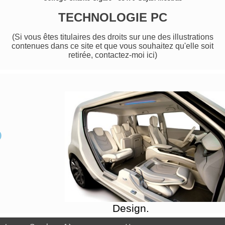
TECHNOLOGIE PC
(Si vous êtes titulaires des droits sur une des illustrations
contenues dans ce site et que vous souhaitez qu'elle soit
retirée, contactez-moi
ici
)
Design.