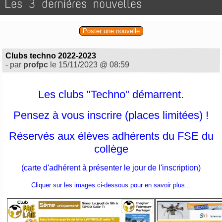
Les 3 dernières nouvelles
Poster une nouvelle
Clubs techno 2022-2023
- par
profpc
le 15/11/2023 @ 08:59
Les clubs "Techno" démarrent.
Pensez à vous inscrire (places limitées) !
Réservés aux élèves adhérents du FSE du
collège
(carte d'adhérent à présenter le jour de l'inscription)
Cliquer sur les images ci-dessous pour en savoir plus...