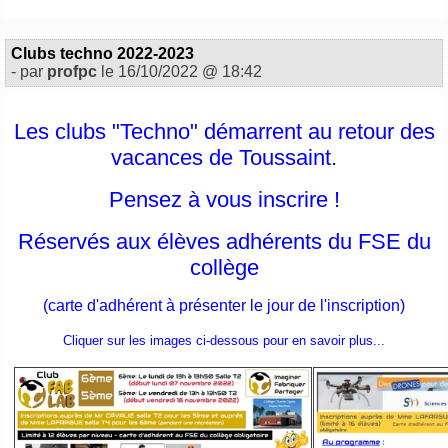
Clubs techno 2022-2023
- par
profpc
le 16/10/2022 @ 18:42
Les clubs "Techno" démarrent au retour des
vacances de Toussaint.
Pensez à vous inscrire !
Réservés aux élèves adhérents du FSE du
collège
(carte d'adhérent à présenter le jour de l'inscription)
Cliquer sur les images ci-dessous pour en savoir plus...