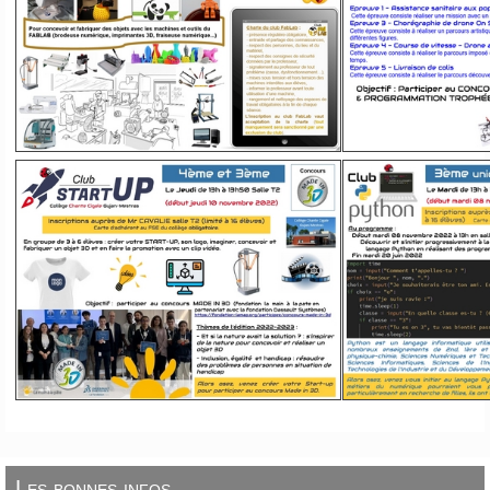
Les bonnes infos...